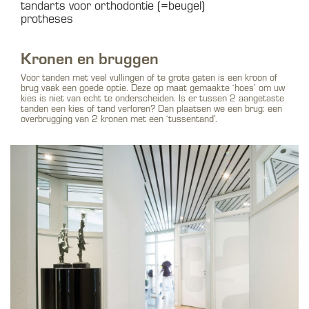
tandarts voor orthodontie (=beugel)
protheses
Kronen en bruggen
Voor tanden met veel vullingen of te grote gaten is een kroon of
brug vaak een goede optie. Deze op maat gemaakte ‘hoes’ om uw
kies is niet van echt te onderscheiden. Is er tussen 2 aangetaste
tanden een kies of tand verloren? Dan plaatsen we een brug: een
overbrugging van 2 kronen met een ‘tussentand’.