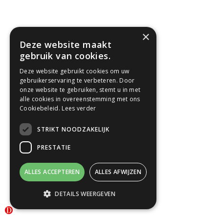
×
Deze website maakt
gebruik van cookies.
Deze website gebruikt cookies om uw
gebruikerservaring te verbeteren. Door
onze website te gebruiken, stemt u in met
alle cookies in overeenstemming met ons
Cookiebeleid.
Lees verder
STRIKT NOODZAKELIJK
PRESTATIE
ALLES ACCEPTEREN
ALLES AFWIJZEN
DETAILS WEERGEVEN