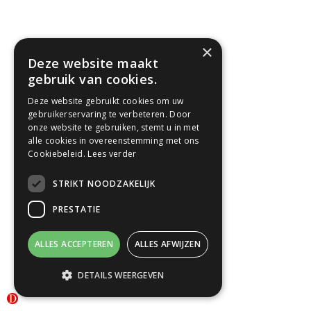
×
Deze website maakt
gebruik van cookies.
Deze website gebruikt cookies om uw
gebruikerservaring te verbeteren. Door
onze website te gebruiken, stemt u in met
alle cookies in overeenstemming met ons
Cookiebeleid.
Lees verder
STRIKT NOODZAKELIJK
PRESTATIE
ALLES ACCEPTEREN
ALLES AFWIJZEN
DETAILS WEERGEVEN