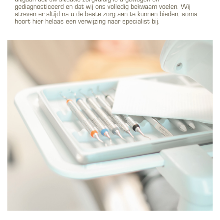
gediagnosticeerd en dat wij ons volledig bekwaam voelen. Wij
streven er altijd na u de beste zorg aan te kunnen bieden, soms
hoort hier helaas een verwijzing naar specialist bij.